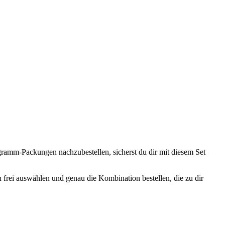
gramm-Packungen nachzubestellen, sicherst du dir mit diesem Set
n frei auswählen und genau die Kombination bestellen, die zu dir