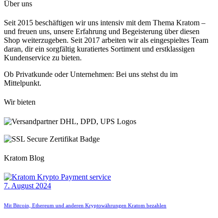
Über uns
Seit 2015 beschäftigen wir uns intensiv mit dem Thema Kratom –
und freuen uns, unsere Erfahrung und Begeisterung über diesen
Shop weiterzugeben. Seit 2017 arbeiten wir als eingespieltes Team
daran, dir ein sorgfältig kuratiertes Sortiment und erstklassigen
Kundenservice zu bieten.
Ob Privatkunde oder Unternehmen: Bei uns stehst du im
Mittelpunkt.
Wir bieten
Kratom Blog
7. August 2024
Mit Bitcoin, Ethereum und anderen Kryptowährungen Kratom bezahlen