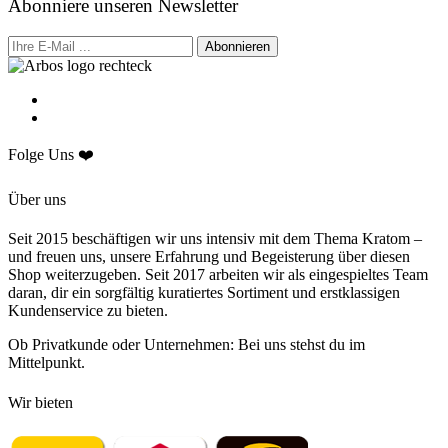
Abonniere
unseren Newsletter
Abonnieren
Folge Uns ❤️
Über uns
Seit 2015 beschäftigen wir uns intensiv mit dem Thema Kratom –
und freuen uns, unsere Erfahrung und Begeisterung über diesen
Shop weiterzugeben. Seit 2017 arbeiten wir als eingespieltes Team
daran, dir ein sorgfältig kuratiertes Sortiment und erstklassigen
Kundenservice zu bieten.
Ob Privatkunde oder Unternehmen: Bei uns stehst du im
Mittelpunkt.
Wir bieten