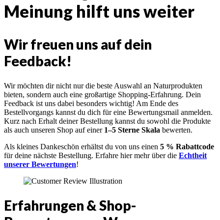
Meinung hilft uns weiter
Wir freuen uns auf dein
Feedback!
Wir möchten dir nicht nur die beste Auswahl an Naturprodukten
bieten, sondern auch eine großartige Shopping-Erfahrung. Dein
Feedback ist uns dabei besonders wichtig! Am Ende des
Bestellvorgangs kannst du dich für eine Bewertungsmail anmelden.
Kurz nach Erhalt deiner Bestellung kannst du sowohl die Produkte
als auch unseren Shop auf einer
1–5 Sterne Skala
bewerten.
Als kleines Dankeschön erhältst du von uns einen
5 % Rabattcode
für deine nächste Bestellung. Erfahre hier mehr über die
Echtheit
unserer Bewertungen
!
Erfahrungen & Shop-