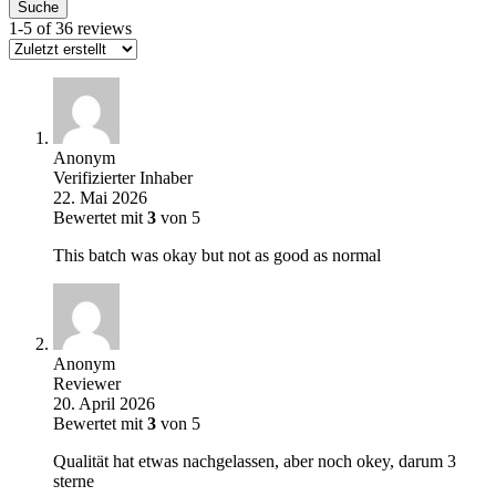
Suche
1-5 of 36 reviews
Anonym
Verifizierter Inhaber
22. Mai 2026
Bewertet mit
3
von 5
This batch was okay but not as good as normal
Anonym
Reviewer
20. April 2026
Bewertet mit
3
von 5
Qualität hat etwas nachgelassen, aber noch okey, darum 3
sterne