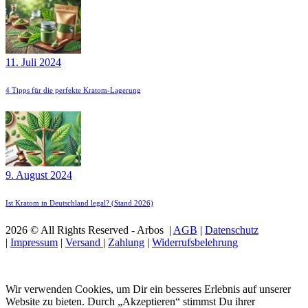
11. Juli 2024
4 Tipps für die perfekte Kratom-Lagerung
9. August 2024
Ist Kratom in Deutschland legal? (Stand 2026)
2026 © All Rights Reserved - Arbos |
AGB
|
Datenschutz
|
Impressum
|
Versand
|
Zahlung
|
Widerrufsbelehrung
Wir verwenden Cookies, um Dir ein besseres Erlebnis auf unserer
Website zu bieten. Durch „Akzeptieren“ stimmst Du ihrer