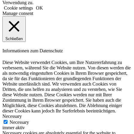
Verwendung zu.
Cookie settings
OK
Manage consent
Schließen
Informationen zum Datenschutz
Diese Website verwendet Cookies, um Ihre Nutzererfahrung zu
verbessern, während Sie die Website nutzen. Von diesen werden die
als notwendig eingestuften Cookies in Ihrem Browser gespeichert,
da sie für das Funktionieren der grundlegenden Funktionen der
Website unerlässlich sind. Wir verwenden auch Cookies von
Dritten, die uns helfen zu analysieren und zu verstehen, wie Sie
diese Website nutzen. Diese Cookies werden nur mit Ihrer
Zustimmung in Ihrem Browser gespeichert. Sie haben auch die
Möglichkeit, diese Cookies abzulehnen. Die Ablehnung einiger
dieser Cookies kann jedoch Ihr Surferlebnis beeinträchtigen.
Necessary
Necessary
immer aktiv
Necessary cookies are absolutely essential for the website to