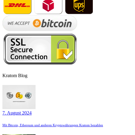
Kratom Blog
7. August 2024
Mit Bitcoin, Ethereum und anderen Kryptowährungen Kratom bezahlen