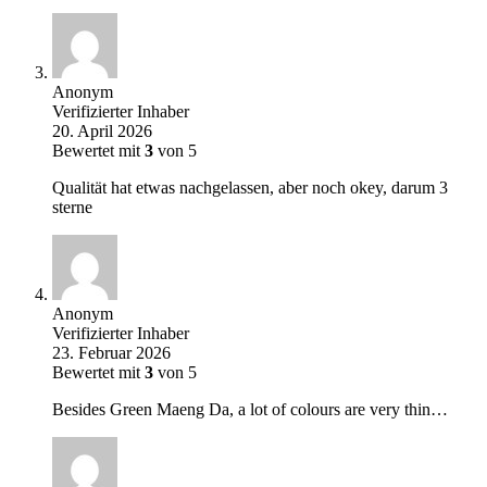
Anonym
Verifizierter Inhaber
20. April 2026
Bewertet mit
3
von 5
Qualität hat etwas nachgelassen, aber noch okey, darum 3
sterne
Anonym
Verifizierter Inhaber
23. Februar 2026
Bewertet mit
3
von 5
Besides Green Maeng Da, a lot of colours are very thin…