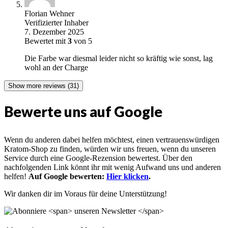
Florian Wehner
Verifizierter Inhaber
7. Dezember 2025
Bewertet mit
3
von 5
Die Farbe war diesmal leider nicht so kräftig wie sonst, lag
wohl an der Charge
Show more reviews (31)
Bewerte uns auf Google
Wenn du anderen dabei helfen möchtest, einen vertrauenswürdigen
Kratom-Shop zu finden, würden wir uns freuen, wenn du unseren
Service durch eine Google-Rezension bewertest. Über den
nachfolgenden Link könnt ihr mit wenig Aufwand uns und anderen
helfen!
Auf Google bewerten:
Hier klicken
.
Wir danken dir im Voraus für deine Unterstützung!