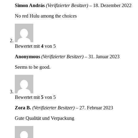
Simon András
(Verifizierter Besitzer)
–
18. Dezember 2022
No red Hulu among the choices
Bewertet mit
4
von 5
Anonymous
(Verifizierter Besitzer)
–
31. Januar 2023
Seems to be good.
Bewertet mit
5
von 5
Zora B.
(Verifizierter Besitzer)
–
27. Februar 2023
Gute Qualität und Verpackung