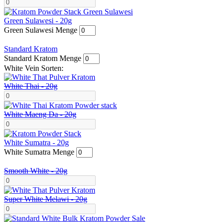
Green Sulawesi - 20g
Green Sulawesi Menge
Standard Kratom
Standard Kratom Menge
White Vein Sorten:
White Thai - 20g
White Maeng Da - 20g
White Sumatra - 20g
White Sumatra Menge
Smooth White - 20g
Super White Melawi - 20g