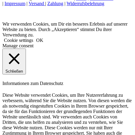
|
Impressum
|
Versand
|
Zahlung
|
Widerrufsbelehrung
Wir verwenden Cookies, um Dir ein besseres Erlebnis auf unserer
Website zu bieten. Durch „Akzeptieren“ stimmst Du ihrer
Verwendung zu.
Cookie settings
OK
Manage consent
Schließen
Informationen zum Datenschutz
Diese Website verwendet Cookies, um Ihre Nutzererfahrung zu
verbessern, während Sie die Website nutzen. Von diesen werden die
als notwendig eingestuften Cookies in Ihrem Browser gespeichert,
da sie für das Funktionieren der grundlegenden Funktionen der
Website unerlässlich sind. Wir verwenden auch Cookies von
Dritten, die uns helfen zu analysieren und zu verstehen, wie Sie
diese Website nutzen. Diese Cookies werden nur mit Ihrer
Zustimmung in Ihrem Browser gespeichert. Sie haben auch die