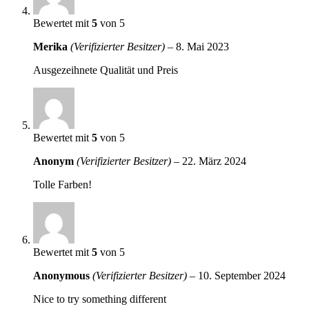
Bewertet mit
5
von 5
Merika
(Verifizierter Besitzer)
–
8. Mai 2023
Ausgezeihnete Qualität und Preis
Bewertet mit
5
von 5
Anonym
(Verifizierter Besitzer)
–
22. März 2024
Tolle Farben!
Bewertet mit
5
von 5
Anonymous
(Verifizierter Besitzer)
–
10. September 2024
Nice to try something different