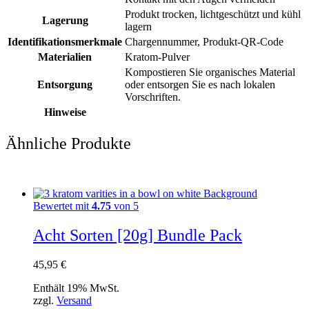
Produkt trocken, lichtgeschützt und kühl
Lagerung
lagern
Identifikationsmerkmale
Chargennummer, Produkt-QR-Code
Materialien
Kratom-Pulver
Kompostieren Sie organisches Material
Entsorgung
oder entsorgen Sie es nach lokalen
Vorschriften.
Hinweise
Ähnliche Produkte
Bewertet mit
4.75
von 5
Acht Sorten [20g] Bundle Pack
45,95
€
Enthält 19% MwSt.
zzgl.
Versand