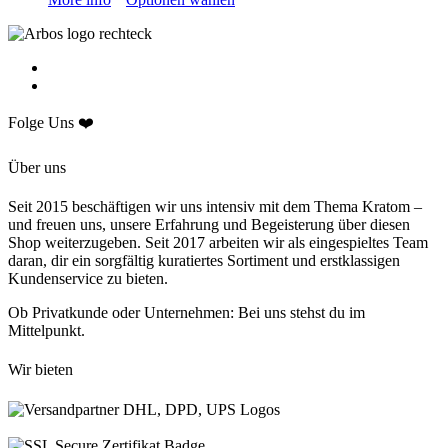
Folge Uns ❤️
Über uns
Seit 2015 beschäftigen wir uns intensiv mit dem Thema Kratom –
und freuen uns, unsere Erfahrung und Begeisterung über diesen
Shop weiterzugeben. Seit 2017 arbeiten wir als eingespieltes Team
daran, dir ein sorgfältig kuratiertes Sortiment und erstklassigen
Kundenservice zu bieten.
Ob Privatkunde oder Unternehmen: Bei uns stehst du im
Mittelpunkt.
Wir bieten