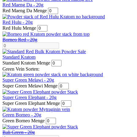
Red Maeng Da - 20g
Red Maeng Da Menge
Red Hulu - 20g
Red Hulu Menge
Borneo Red - 20g
Standard Kratom
Standard Kratom Menge
Green Vein Sorten:
Super Green Melawi - 20g
Super Green Melawi Menge
Super Green Elephant - 20g
Super Green Elephant Menge
Green Borneo - 20g
Green Borneo Menge
Bali Green - 20g