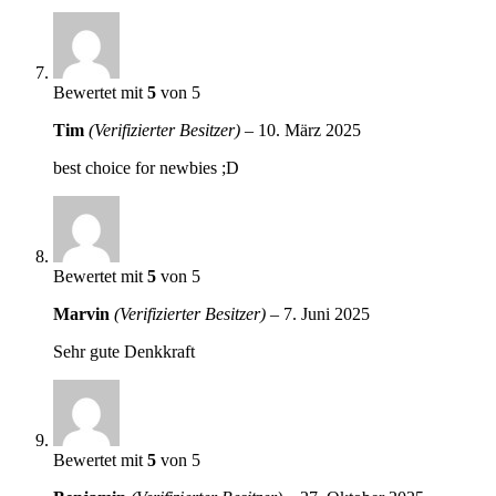
Bewertet mit
5
von 5
Tim
(Verifizierter Besitzer)
–
10. März 2025
best choice for newbies ;D
Bewertet mit
5
von 5
Marvin
(Verifizierter Besitzer)
–
7. Juni 2025
Sehr gute Denkkraft
Bewertet mit
5
von 5