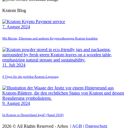
Kratom Blog
7. August 2024
Mit Bitcoin, Ethereum und anderen Kryptowährungen Kratom bezahlen
11. Juli 2024
4 Tipps für die perfekte Kratom-Lagerung
9. August 2024
Ist Kratom in Deutschland legal? (Stand 2026)
2026 © All Rights Reserved - Arbos |
AGB
|
Datenschutz