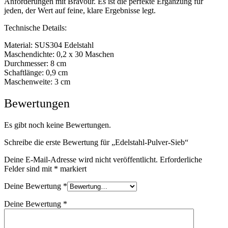
Anforderungen mit Bravour. Es ist die perfekte Ergänzung für
jeden, der Wert auf feine, klare Ergebnisse legt.
Technische Details:
Material: SUS304 Edelstahl
Maschendichte: 0,2 x 30 Maschen
Durchmesser: 8 cm
Schaftlänge: 0,9 cm
Maschenweite: 3 cm
Bewertungen
Es gibt noch keine Bewertungen.
Schreibe die erste Bewertung für „Edelstahl-Pulver-Sieb“
Deine E-Mail-Adresse wird nicht veröffentlicht.
Erforderliche
Felder sind mit
*
markiert
Deine Bewertung
*
Deine Bewertung
*