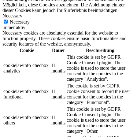
Möglichkeit, diese Cookies abzulehnen. Die Ablehnung einiger
dieser Cookies kann jedoch Ihr Surferlebnis beeinträchtigen.
Necessary
Necessary
immer aktiv
Necessary cookies are absolutely essential for the website to
function properly. These cookies ensure basic functionalities and
security features of the website, anonymously.
Cookie
Dauer
Beschreibung
This cookie is set by GDPR
Cookie Consent plugin. The
cookielawinfo-checbox-
11
cookie is used to store the user
analytics
months
consent for the cookies in the
category "Analytics".
The cookie is set by GDPR
cookielawinfo-checbox-
11
cookie consent to record the user
functional
months
consent for the cookies in the
category "Functional".
This cookie is set by GDPR
Cookie Consent plugin. The
cookielawinfo-checbox-
11
cookie is used to store the user
others
months
consent for the cookies in the
category "Other.