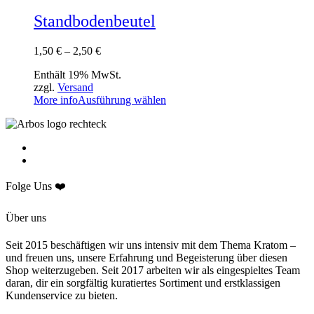
Standbodenbeutel
1,50
€
–
2,50
€
Enthält 19% MwSt.
zzgl.
Versand
More info
Ausführung wählen
Folge Uns ❤️
Über uns
Seit 2015 beschäftigen wir uns intensiv mit dem Thema Kratom –
und freuen uns, unsere Erfahrung und Begeisterung über diesen
Shop weiterzugeben. Seit 2017 arbeiten wir als eingespieltes Team
daran, dir ein sorgfältig kuratiertes Sortiment und erstklassigen
Kundenservice zu bieten.