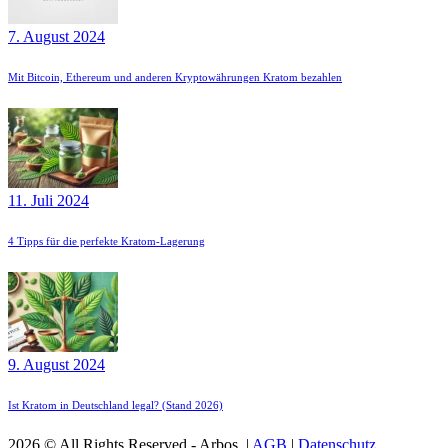
7. August 2024
Mit Bitcoin, Ethereum und anderen Kryptowährungen Kratom bezahlen
11. Juli 2024
4 Tipps für die perfekte Kratom-Lagerung
9. August 2024
Ist Kratom in Deutschland legal? (Stand 2026)
2026 © All Rights Reserved - Arbos |
AGB
|
Datenschutz