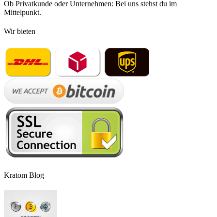
Ob Privatkunde oder Unternehmen: Bei uns stehst du im
Mittelpunkt.
Wir bieten
Kratom Blog