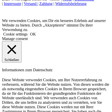
|
Impressum
|
Versand
|
Zahlung
|
Widerrufsbelehrung
Wir verwenden Cookies, um Dir ein besseres Erlebnis auf unserer
Website zu bieten. Durch „Akzeptieren“ stimmst Du ihrer
Verwendung zu.
Cookie settings
OK
Manage consent
Schließen
Informationen zum Datenschutz
Diese Website verwendet Cookies, um Ihre Nutzererfahrung zu
verbessern, während Sie die Website nutzen. Von diesen werden die
als notwendig eingestuften Cookies in Ihrem Browser gespeichert,
da sie für das Funktionieren der grundlegenden Funktionen der
Website unerlässlich sind. Wir verwenden auch Cookies von
Dritten, die uns helfen zu analysieren und zu verstehen, wie Sie
diese Website nutzen. Diese Cookies werden nur mit Ihrer
Zustimmung in Ihrem Browser gespeichert. Sie haben auch die