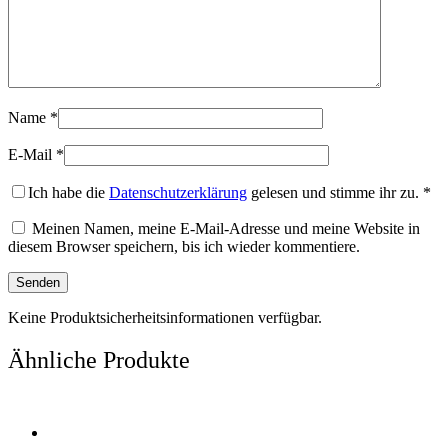
Name
*
E-Mail
*
Ich habe die
Datenschutzerklärung
gelesen und stimme ihr zu.
*
Meinen Namen, meine E-Mail-Adresse und meine Website in
diesem Browser speichern, bis ich wieder kommentiere.
Keine Produktsicherheitsinformationen verfügbar.
Ähnliche Produkte