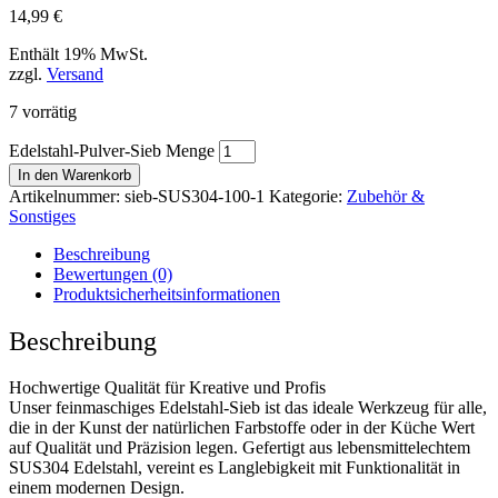
14,99
€
Enthält 19% MwSt.
zzgl.
Versand
7 vorrätig
Edelstahl-Pulver-Sieb Menge
In den Warenkorb
Artikelnummer:
sieb-SUS304-100-1
Kategorie:
Zubehör &
Sonstiges
Beschreibung
Bewertungen (0)
Produktsicherheitsinformationen
Beschreibung
Hochwertige Qualität für Kreative und Profis
Unser feinmaschiges Edelstahl-Sieb ist das ideale Werkzeug für alle,
die in der Kunst der natürlichen Farbstoffe oder in der Küche Wert
auf Qualität und Präzision legen. Gefertigt aus lebensmittelechtem
SUS304 Edelstahl, vereint es Langlebigkeit mit Funktionalität in
einem modernen Design.