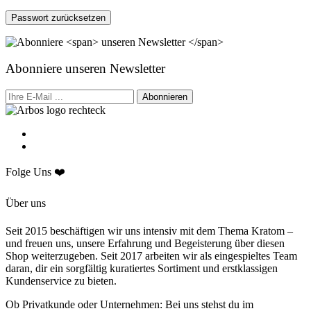
Passwort zurücksetzen
Abonniere
unseren Newsletter
Abonnieren
Folge Uns ❤️
Über uns
Seit 2015 beschäftigen wir uns intensiv mit dem Thema Kratom –
und freuen uns, unsere Erfahrung und Begeisterung über diesen
Shop weiterzugeben. Seit 2017 arbeiten wir als eingespieltes Team
daran, dir ein sorgfältig kuratiertes Sortiment und erstklassigen
Kundenservice zu bieten.
Ob Privatkunde oder Unternehmen: Bei uns stehst du im