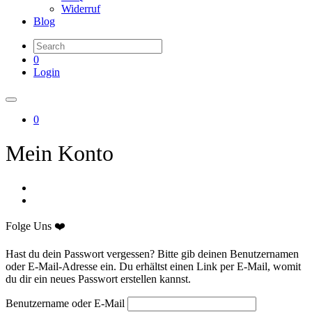
Widerruf
Blog
0
Login
0
Mein Konto
Folge Uns ❤️
Hast du dein Passwort vergessen? Bitte gib deinen Benutzernamen
oder E-Mail-Adresse ein. Du erhältst einen Link per E-Mail, womit
du dir ein neues Passwort erstellen kannst.
Benutzername oder E-Mail