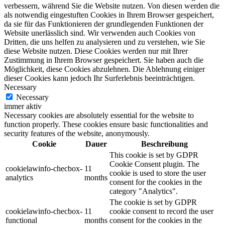
verbessern, während Sie die Website nutzen. Von diesen werden die
als notwendig eingestuften Cookies in Ihrem Browser gespeichert,
da sie für das Funktionieren der grundlegenden Funktionen der
Website unerlässlich sind. Wir verwenden auch Cookies von
Dritten, die uns helfen zu analysieren und zu verstehen, wie Sie
diese Website nutzen. Diese Cookies werden nur mit Ihrer
Zustimmung in Ihrem Browser gespeichert. Sie haben auch die
Möglichkeit, diese Cookies abzulehnen. Die Ablehnung einiger
dieser Cookies kann jedoch Ihr Surferlebnis beeinträchtigen.
Necessary
Necessary
immer aktiv
Necessary cookies are absolutely essential for the website to
function properly. These cookies ensure basic functionalities and
security features of the website, anonymously.
Cookie
Dauer
Beschreibung
This cookie is set by GDPR
Cookie Consent plugin. The
cookielawinfo-checbox-
11
cookie is used to store the user
analytics
months
consent for the cookies in the
category "Analytics".
The cookie is set by GDPR
cookielawinfo-checbox-
11
cookie consent to record the user
functional
months
consent for the cookies in the