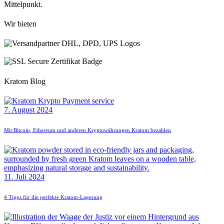
Mittelpunkt.
Wir bieten
Kratom Blog
7. August 2024
Mit Bitcoin, Ethereum und anderen Kryptowährungen Kratom bezahlen
11. Juli 2024
4 Tipps für die perfekte Kratom-Lagerung