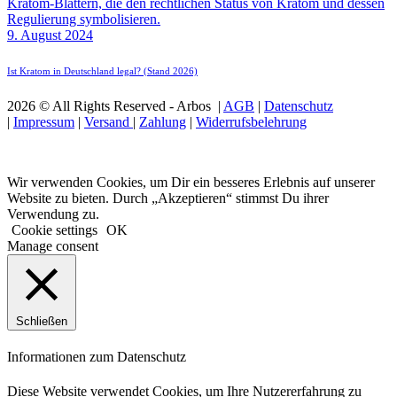
9. August 2024
Ist Kratom in Deutschland legal? (Stand 2026)
2026 © All Rights Reserved - Arbos |
AGB
|
Datenschutz
|
Impressum
|
Versand
|
Zahlung
|
Widerrufsbelehrung
Wir verwenden Cookies, um Dir ein besseres Erlebnis auf unserer
Website zu bieten. Durch „Akzeptieren“ stimmst Du ihrer
Verwendung zu.
Cookie settings
OK
Manage consent
Schließen
Informationen zum Datenschutz
Diese Website verwendet Cookies, um Ihre Nutzererfahrung zu